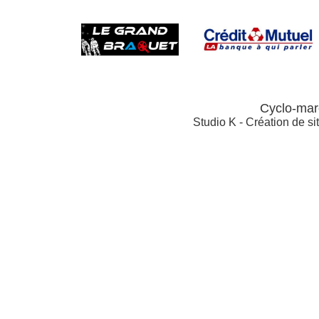
Cyclo-mar
Studio K - Création de si