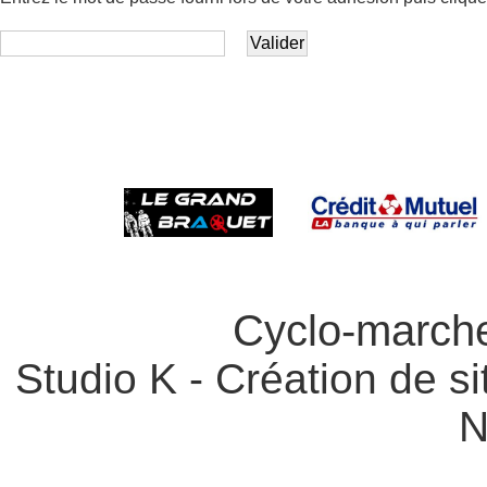
Cyclo-marche
Studio K - Création de si
N