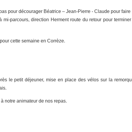
as pour décourager Béatrice – Jean-Pierre - Claude pour faire 
à mi-parcours, direction Herment route du retour pour terminer
u pour cette semaine en Corrèze.
rès le petit déjeuner, mise en place des vélos sur la remorqu
is.
à notre animateur de nos repas.