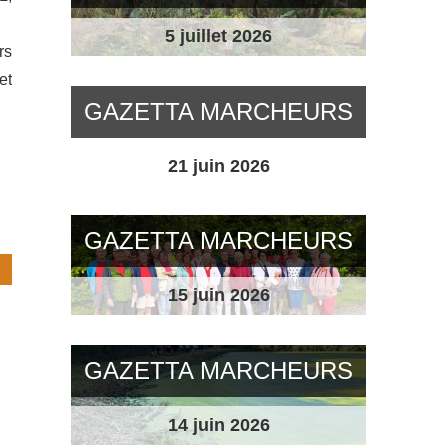
5 juillet 2026
rs
et
GAZETTA MARCHEURS
21 juin 2026
GAZETTA MARCHEURS
15 juin 2026
GAZETTA MARCHEURS
14 juin 2026